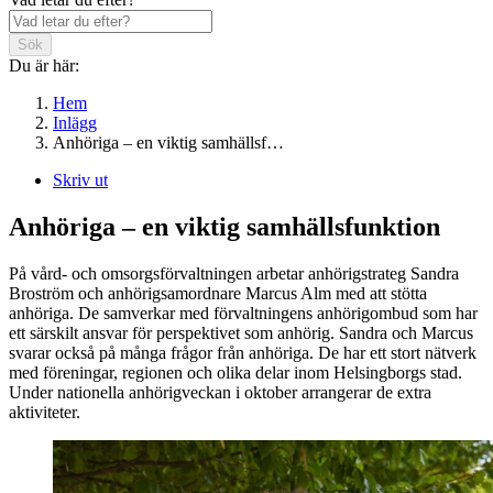
Sök
Du är här:
Hem
Inlägg
Anhöriga – en viktig samhällsf…
Skriv ut
Anhöriga – en viktig samhällsfunktion
På vård- och omsorgsförvaltningen arbetar anhörigstrateg Sandra
Broström och anhörigsamordnare Marcus Alm med att stötta
anhöriga. De samverkar med förvaltningens anhörigombud som har
ett särskilt ansvar för perspektivet som anhörig. Sandra och Marcus
svarar också på många frågor från anhöriga. De har ett stort nätverk
med föreningar, regionen och olika delar inom Helsingborgs stad.
Under nationella anhörigveckan i oktober arrangerar de extra
aktiviteter.