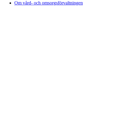
Om vård- och omsorgsförvaltningen