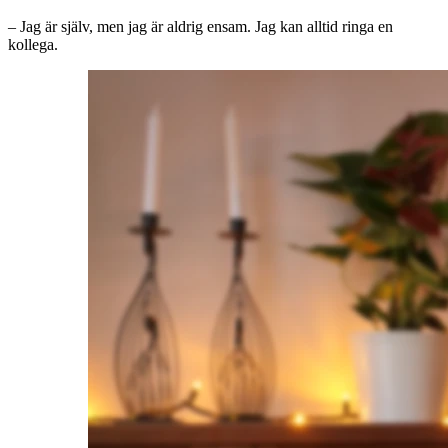
– Jag är själv, men jag är aldrig ensam. Jag kan alltid ringa en
kollega.