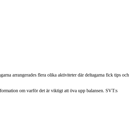
 arrangerades flera olika aktiviteter där deltagarna fick tips och
formation om varför det är viktigt att öva upp balansen. SVT:s