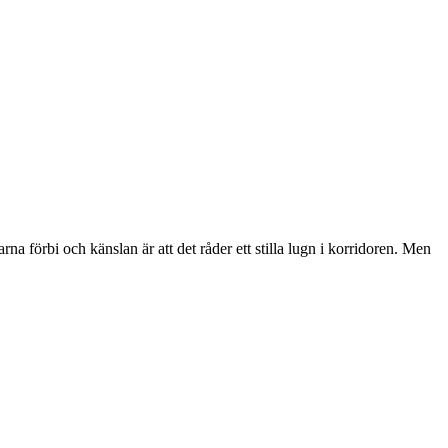
a förbi och känslan är att det råder ett stilla lugn i korridoren. Men