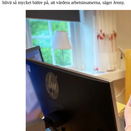
blivit så mycket bättre på, att värdera arbetsinsatserna, säger Jenny.