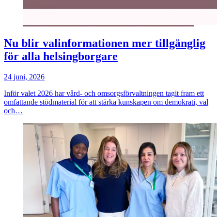
Nu blir valinformationen mer tillgänglig
för alla helsingborgare
24 juni, 2026
Inför valet 2026 har vård- och omsorgsförvaltningen tagit fram ett
omfattande stödmaterial för att stärka kunskapen om demokrati, val
och…